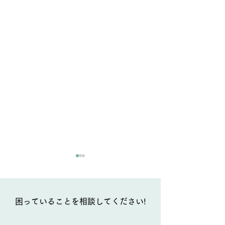
困っていることを相談してください!