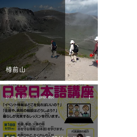
樽前山
27 thg 3, 2023
1 phút đọc