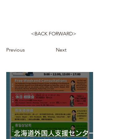
<BACK FORWARD>
Previous
Next
北海道外国人支援センター