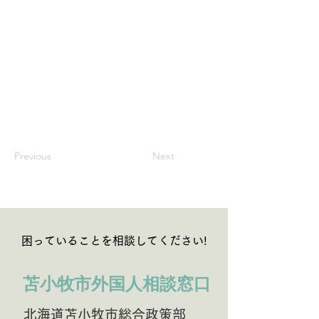
Previous
Next
困っていることを相談してください!
苫小牧市外国人相談窓口
北海道苫小牧市総合政策部