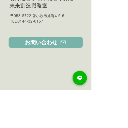
未来創造戦略室
〒053-8722 苫小牧市旭町4-5-6
TEL.0144-32-6157
お問い合わせ