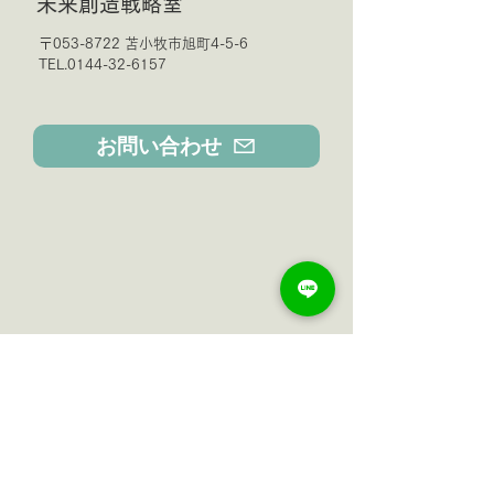
未来創造戦略室
〒053-8722 苫小牧市旭町4-5-6
TEL.0144-32-6157
お問い合わせ