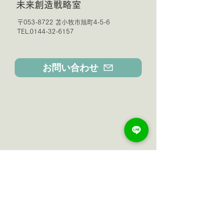
未来創造戦略室
〒053-8722 苫小牧市旭町4-5-6
TEL.0144-32-6157
お問い合わせ