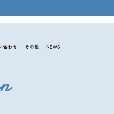
い合わせ
その他
NEWS
ブログ
検索結果
on