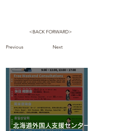
<BACK FORWARD>
Previous
Next
北海道外国人支援センター