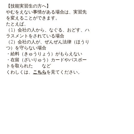
【技能実習生の方へ】
やむをえない事情がある場合は、実習先
を変えることができます。
たとえば、
（1）会社の人から、なぐる、おどす、ハ
ラスメントをされている場合
（2）会社の人が、ぜんぜん法律（ほうり
つ）を守らない場合
・給料（きゅうりょう）がもらえない
・在留（ざいりゅう）カードやパスポー
トを取られた など
くわしくは、
こちら
を見てください。