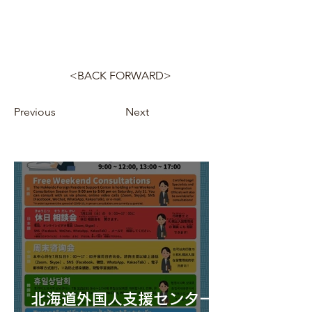
<BACK FORWARD>
Previous
Next
北海道外国人支援センター