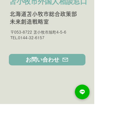
苫小牧市外国人相談窓口
北海道苫小牧市総合政策部
未来創造戦略室
〒053-8722 苫小牧市旭町4-5-6
TEL.0144-32-6157
お問い合わせ