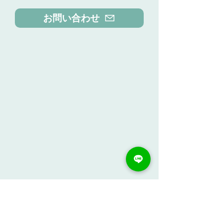
お問い合わせ