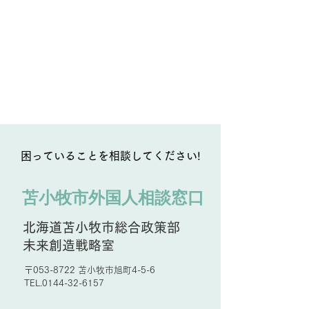
困っていることを相談してください!
苫小牧市外国人相談窓口
北海道苫小牧市総合政策部
未来創造戦略室
〒053-8722 苫小牧市旭町4-5-6
TEL.0144-32-6157