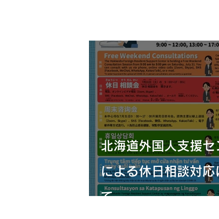
北海道外国人支援セ
による休日相談対応
て