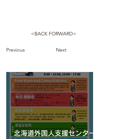
<BACK FORWARD>
Previous
Next
北海道外国人支援センター