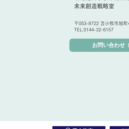
未来創造戦略室
〒053-8722 苫小牧市旭町4
TEL.0144-32-6157
お問い合わせ