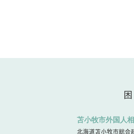
困
苫小牧市外国人
北海道苫小牧市総合