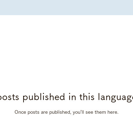
osts published in this languag
Once posts are published, you’ll see them here.