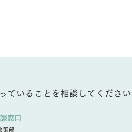
っていることを相談してください
相談窓口
政策部