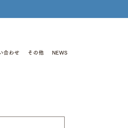
い合わせ
その他
NEWS
ブログ
検索結果