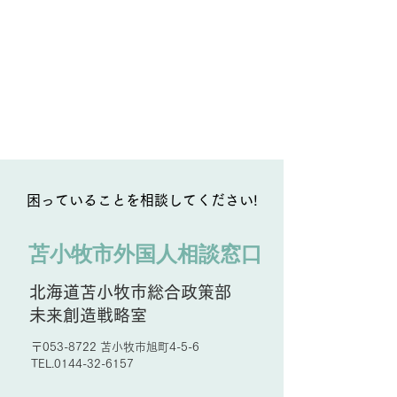
困っていることを相談してください!
苫小牧市外国人相談窓口
北海道苫小牧市総合政策部
未来創造戦略室
〒053-8722 苫小牧市旭町4-5-6
TEL.0144-32-6157