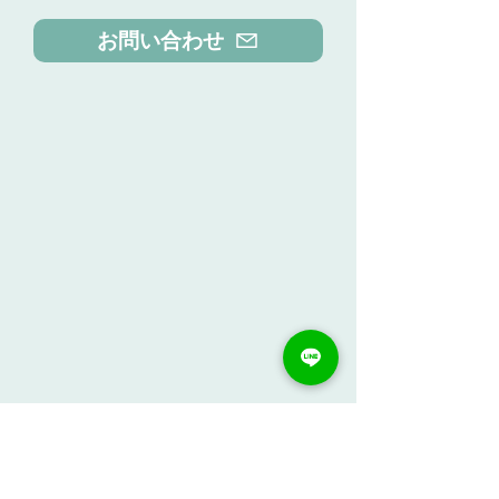
お問い合わせ