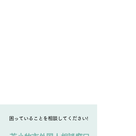
困っていることを相談してください!