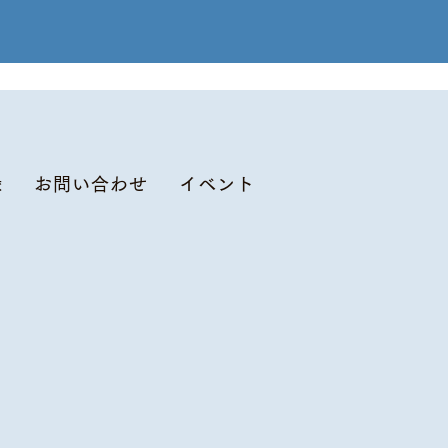
録
お問い合わせ
イベント