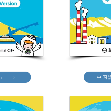
r
中国語