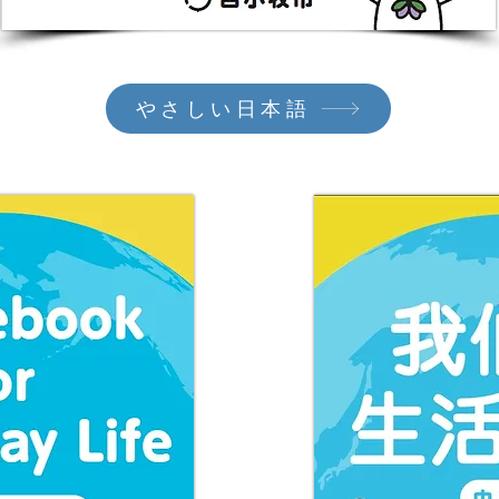
やさしい日本語