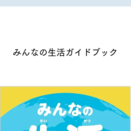
みんなの生活ガイドブック