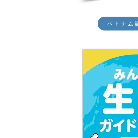
ベトナム語